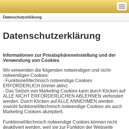
—
—
—
Datenschutzerklärung
Datenschutzerklärung
Informationen zur Privatsphäreneinstellung und der
Verwendung von Cookies
Wir verwenden die folgenden notwendigen und nicht-
notwendigen Cookies:
- Funktionell/technisch notwendige Cookies
ERFORDERLICH (immer aktiv)
- Das Setzen von Marketing Cookies kann durch Klicken auf
ALLE NICHT ERFORDERLICHEN ABLEHNEN verhindert
werden. Durch Klicken auf ALLE ANNEHMEN werden
sowohl funktionell/technisch notwendige Cookies als auch
Marketing Cookies akzeptiert.
Funktionell/technisch notwendige Cookies können nicht
deaktiviert werden, weil sie zur Funktion der Webseite